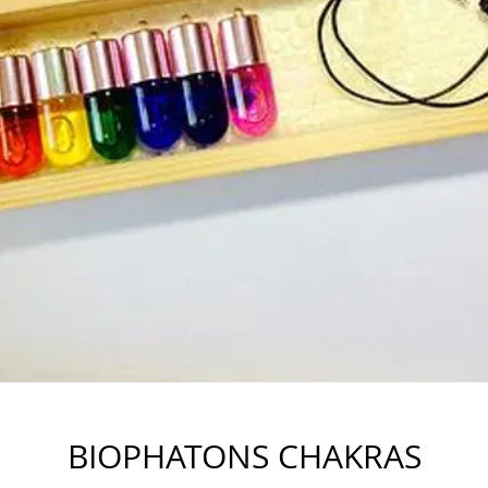
BIOPHATONS CHAKRAS